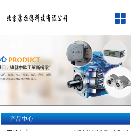
网站首页
公司简介
产品中心
品牌中心
新闻资讯
客户服务
产品中心
在线留言