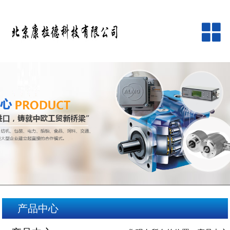
网站首页
公司简介
产品中心
品牌中心
新闻资讯
客户服务
产品中心
在线留言