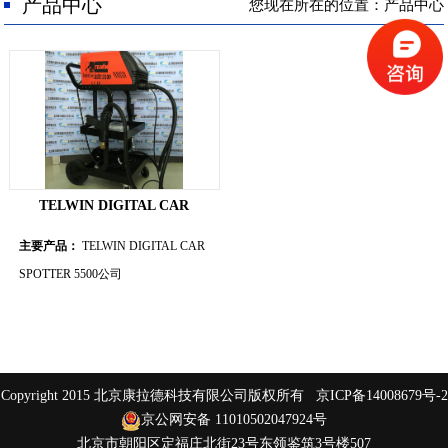
人才招聘
产品中心
您现在所在的位置：产品中心
联系我们
TELWIN DIGITAL CAR
主要产品：
TELWIN DIGITAL CAR
SPOTTER 5500公司
Copyright 2015 北京康拉德科技有限公司版权所有
京ICP备14008679号-2
京公网安备 11010502047924号
北京市朝阳区定福庄北街23号东领鉴筑3号楼507