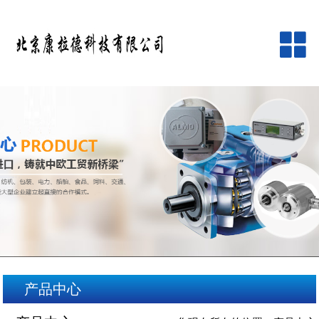
网站首页
公司简介
产品中心
品牌中心
新闻资讯
客户服务
产品中心
在线留言