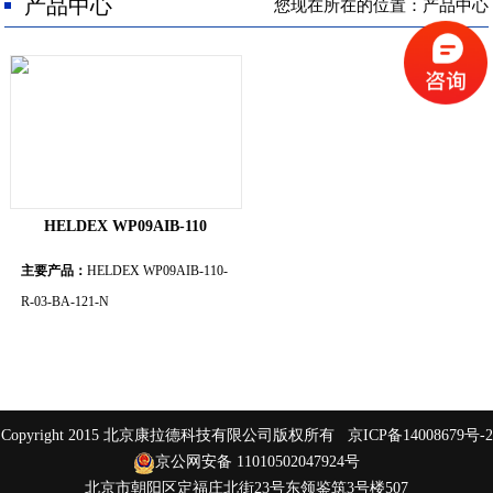
人才招聘
产品中心
您现在所在的位置：产品中心
联系我们
HELDEX WP09AIB-110
主要产品：
HELDEX WP09AIB-110-
R-03-BA-121-N
Copyright 2015 北京康拉德科技有限公司版权所有
京ICP备14008679号-2
京公网安备 11010502047924号
北京市朝阳区定福庄北街23号东领鉴筑3号楼507