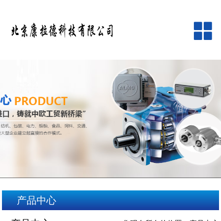
网站首页
公司简介
产品中心
品牌中心
新闻资讯
客户服务
产品中心
在线留言