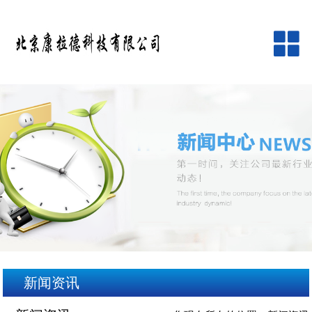
网站首页
公司简介
产品中心
品牌中心
新闻资讯
客户服务
新闻资讯
在线留言