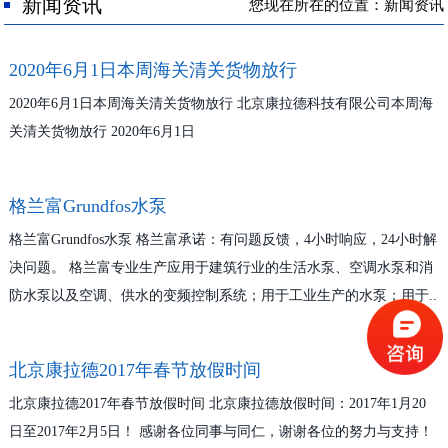
人才招聘
新闻资讯
您现在所在的位置：新闻资讯
联系我们
2020年6月1日本周海关清关货物放行
2020年6月1日本周海关清关货物放行 北京康拉德科技有限公司本周海
关清关货物放行 2020年6月1日
格兰富Grundfos水泵
格兰富Grundfos水泵 格兰富承诺：有问题反馈，4小时响应，24小时解
决问题。 格兰富专业生产应用于建筑行业的生活水泵、空调水泵和消
防水泵以及空调、供水的变频控制系统；用于工业生产的水泵；用于..
北京康拉德2017年春节放假时间
北京康拉德2017年春节放假时间 北京康拉德放假时间：2017年1月20
日至2017年2月5日！ 感谢各位同事与同仁，谢谢各位的努力与支持！