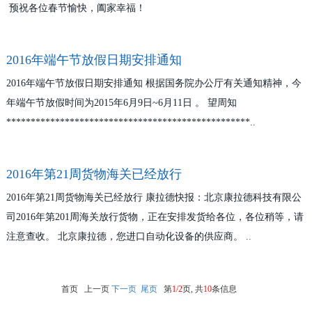
预祝各位春节愉快，阖家幸福！
2016年端午节放假日期安排通知
2016年端午节放假日期安排通知 根据国务院办公厅有关通知精神，今
年端午节放假时间为2015年6月9日~6月11日 。 望周知
**************************************************..
2016年第21周货物海关已经放行
2016年第21周货物海关已经放行 康拉德快报：北京康拉德科技有限公
司2016年第201周海关放行货物，正在安排发货给各位，各位稍等，请
注意查收。 北京康拉德，您进口自动化设备的供应商。 ..
首页 上一页
下一页
尾页
第
1/2
页, 共
10
条信息