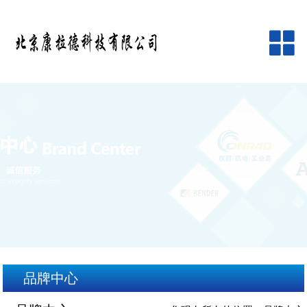
网站首页
公司简介
产品中心
品牌中心
新闻资讯
客户服务
品牌中心
在线留言