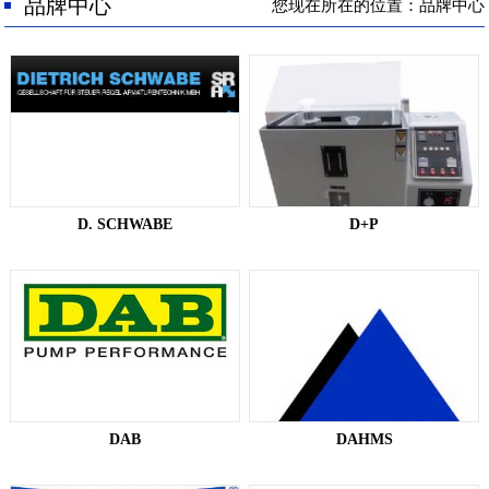
人才招聘
品牌中心
您现在所在的位置：品牌中心
联系我们
D. SCHWABE
D+P
DAB​
DAHMS​