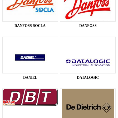
DANFOSS SOCLA​
DANFOSS​
DANIEL
DATALOGIC