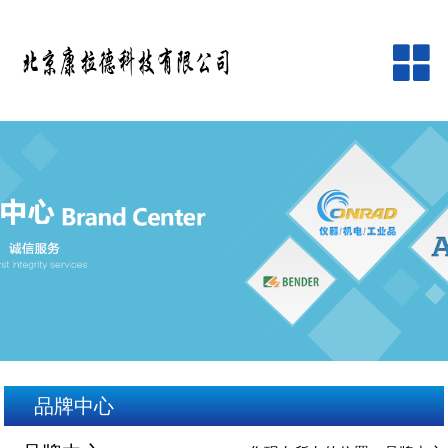
网站首页
公司简介
产品中心
品牌中心
新闻资讯
客户服务
品牌中心
在线留言