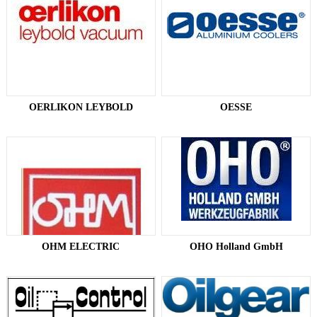
OERLIKON LEYBOLD
​OESSE
OHM ELECTRIC
OHO Holland GmbH