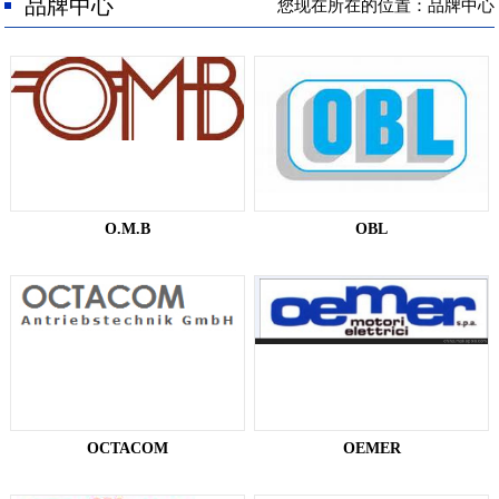
人才招聘
品牌中心
您现在所在的位置：品牌中心
联系我们
O.M.B
OBL
OCTACOM
OEMER