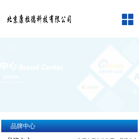
网站首页
公司简介
产品中心
品牌中心
新闻资讯
客户服务
品牌中心
在线留言