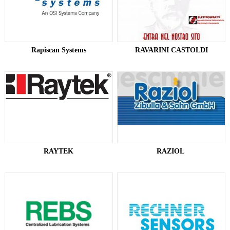
Rapiscan Systems
RAVARINI CASTOLDI
RAYTEK
RAZIOL ​