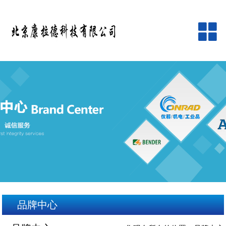
网站首页
公司简介
产品中心
品牌中心
新闻资讯
客户服务
品牌中心
在线留言