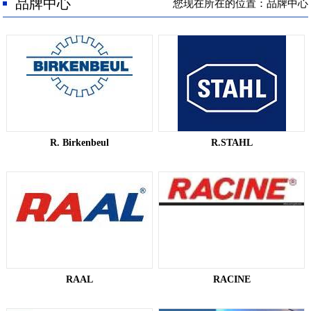
人才招聘
品牌中心
您现在所在的位置：品牌中心
联系我们
R. Birkenbeul
R.STAHL
RAAL
RACINE