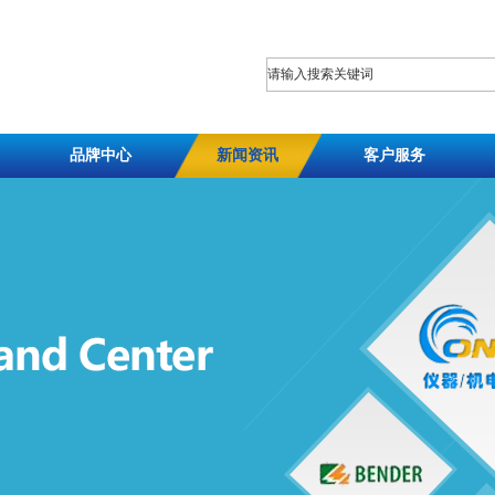
品牌中心
新闻资讯
客户服务