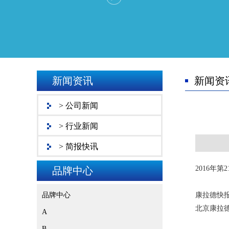
新闻资讯
新闻资
> 公司新闻
> 行业新闻
> 简报快讯
2016年
品牌中心
品牌中心
康拉德快报
北京康拉
A
B