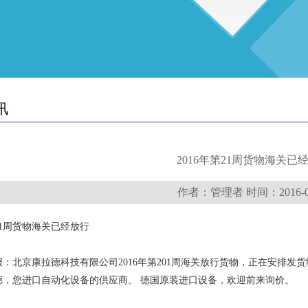
讯
2016年第21周货物海关已
作者：管理者 时间：2016-05
第21周货物海关已经放行
：北京康拉德科技有限公司2016年第201周海关放行货物，正在安排发
德，您进口自动化设备的供应商。 德国原装进口设备，欢迎前来询价。