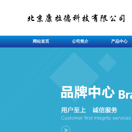
网站首页
公司简介
产品中心