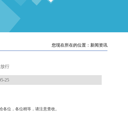
您现在所在的位置：新闻资讯
经放行
-25
货给各位，各位稍等，请注意查收。