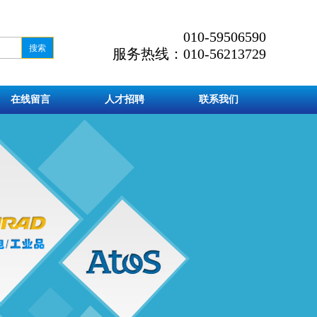
010-59506590
服务热线：010-56213729
在线留言
人才招聘
联系我们