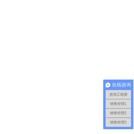
在线咨询
咨询工程师
销售经理1
销售经理2
销售经理3