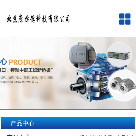
网站首页
公司简介
产品中心
品牌中心
新闻资讯
客户服务
产品中心
在线留言