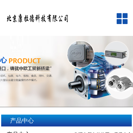
网站首页
公司简介
产品中心
品牌中心
新闻资讯
客户服务
产品中心
在线留言