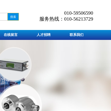
010-59506590
服务热线：010-56213729
在线留言
人才招聘
联系我们