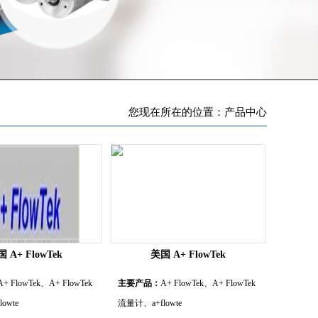
您现在所在的位置：产品中心
 A+ FlowTek
美国 A+ FlowTek
A+ FlowTek、A+ FlowTek
主要产品：
A+ FlowTek、A+ FlowTek
owte
流量计、a+flowte