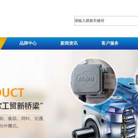
品牌中心
新闻资讯
客户服务