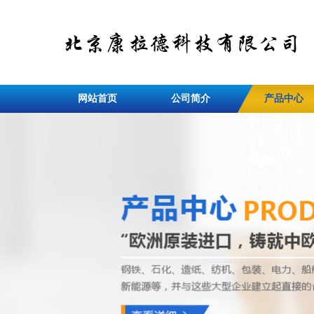
网站首页
公司简介
产品中心