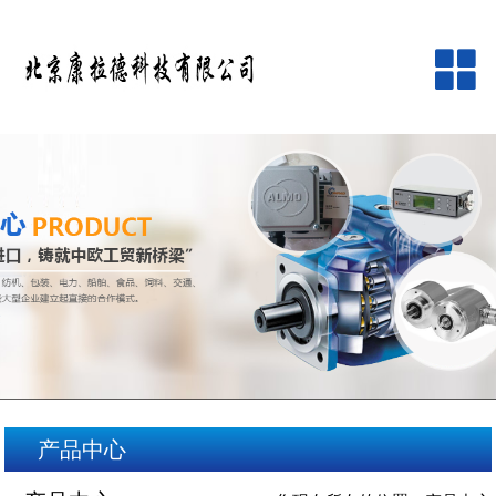
网站首页
公司简介
产品中心
品牌中心
新闻资讯
客户服务
产品中心
在线留言