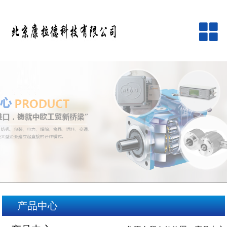
网站首页
公司简介
产品中心
品牌中心
新闻资讯
客户服务
产品中心
在线留言