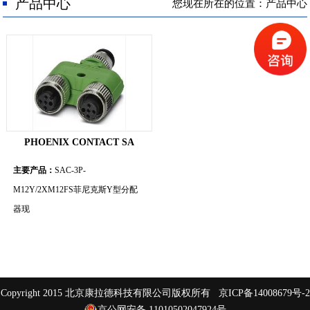
人才招聘
产品中心
您现在所在的位置：产品中心
联系我们
PHOENIX CONTACT SA
主要产品：
SAC-3P-
M12Y/2XM12FS菲尼克斯Y型分配
器现
Copyright 2015 北京康拉德科技有限公司版权所有
京ICP备14008679号-2
京公网安备 11010502047924号