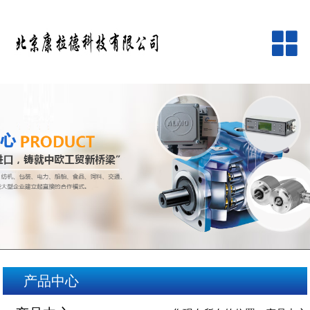
网站首页
公司简介
产品中心
品牌中心
新闻资讯
客户服务
产品中心
在线留言