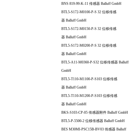
BNS 819-99-K-11 传感器 Balluff GmbH
BTL5-S172-M0100-P-S 32 位移传感
器 Balluff GmbH
BTL5-S172-M0150-P-S 32 位移传感
器 Balluff GmbH
BTL5-S172-M0200-P-S 32 位移传感
器 Balluff GmbH
BTL5-A11-M0360-P-S32 位移传感器 Balluff
GmbH
BTL5-T110-M1100-P-S103 位移传感
器 Balluff GmbH
BTL5-T110-M1200-P-S103 位移传感
器 Balluff GmbH
BKS-S103-CP-05 传感器附件 Balluff GmbH
BTL5-P-5500-2 位移传感器 Balluff GmbH
BES M30MI-PSC15B-BV03 传感器 Balluff