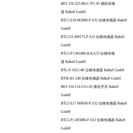
BES 516-325-B0-C-PU-05 感应传感
器 Balluff GmbH
BTL5-E10-M3000-P-S32 位移传感器 Balluff
GmbH
BTL5-I1-M0175-P-S32 位移传感器 Balluff
GmbH
BTL5-P1-M1800-B-KA15 位移传感
器 Balluff GmbH
BTL-P-1012-4R 位移传感器 Balluff GmbH
BTM-H1-240 位移传感器 Balluff GmbH
BES 516-114-SA1-05 接近开关 Balluff
GmbH
BTL5-E17-M0650-P-S32 位移传感器 Balluff
GmbH
BTL5-P1-M5000-P-S32 位移传感器 Balluff
GmbH