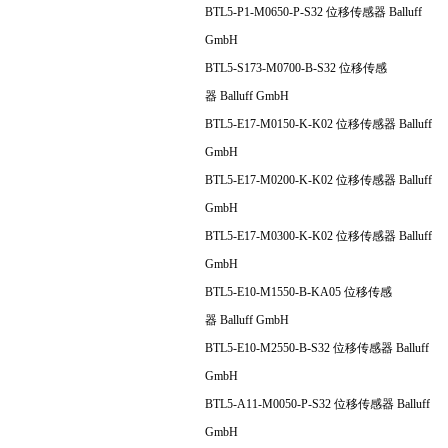
BTL5-P1-M0650-P-S32 位移传感器 Balluff
GmbH
BTL5-S173-M0700-B-S32 位移传感
器 Balluff GmbH
BTL5-E17-M0150-K-K02 位移传感器 Balluff
GmbH
BTL5-E17-M0200-K-K02 位移传感器 Balluff
GmbH
BTL5-E17-M0300-K-K02 位移传感器 Balluff
GmbH
BTL5-E10-M1550-B-KA05 位移传感
器 Balluff GmbH
BTL5-E10-M2550-B-S32 位移传感器 Balluff
GmbH
BTL5-A11-M0050-P-S32 位移传感器 Balluff
GmbH