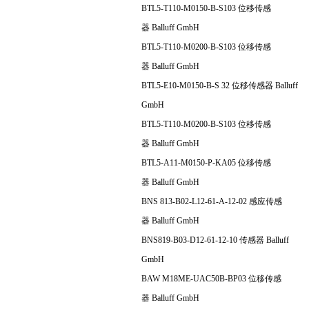
BTL5-T110-M0150-B-S103 位移传感
器 Balluff GmbH
BTL5-T110-M0200-B-S103 位移传感
器 Balluff GmbH
BTL5-E10-M0150-B-S 32 位移传感器 Balluff
GmbH
BTL5-T110-M0200-B-S103 位移传感
器 Balluff GmbH
BTL5-A11-M0150-P-KA05 位移传感
器 Balluff GmbH
BNS 813-B02-L12-61-A-12-02 感应传感
器 Balluff GmbH
BNS819-B03-D12-61-12-10 传感器 Balluff
GmbH
BAW M18ME-UAC50B-BP03 位移传感
器 Balluff GmbH