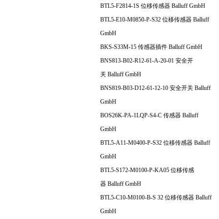
BTL5-F2814-1S 位移传感器 Balluff GmbH
BTL5-E10-M0850-P-S32 位移传感器 Balluff
GmbH
BKS-S33M-15 传感器插件 Balluff GmbH
BNS813-B02-R12-61-A-20-01 安全开
关 Balluff GmbH
BNS819-B03-D12-61-12-10 安全开关 Balluff
GmbH
BOS26K-PA-1LQP-S4-C 传感器 Balluff
GmbH
BTL5-A11-M0400-P-S32 位移传感器 Balluff
GmbH
BTL5-S172-M0100-P-KA05 位移传感
器 Balluff GmbH
BTL5-C10-M0100-B-S 32 位移传感器 Balluff
GmbH