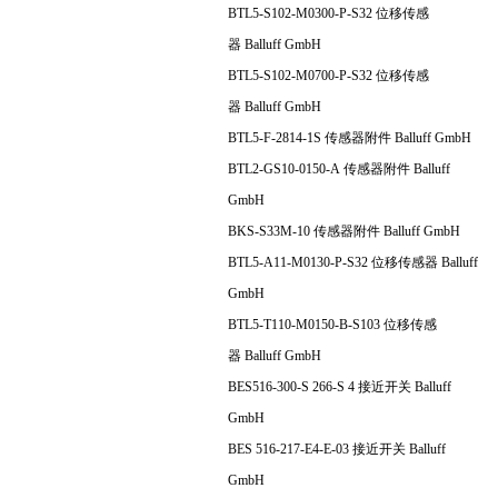
BTL5-S102-M0300-P-S32 位移传感
器 Balluff GmbH
BTL5-S102-M0700-P-S32 位移传感
器 Balluff GmbH
BTL5-F-2814-1S 传感器附件 Balluff GmbH
BTL2-GS10-0150-A 传感器附件 Balluff
GmbH
BKS-S33M-10 传感器附件 Balluff GmbH
BTL5-A11-M0130-P-S32 位移传感器 Balluff
GmbH
BTL5-T110-M0150-B-S103 位移传感
器 Balluff GmbH
BES516-300-S 266-S 4 接近开关 Balluff
GmbH
BES 516-217-E4-E-03 接近开关 Balluff
GmbH