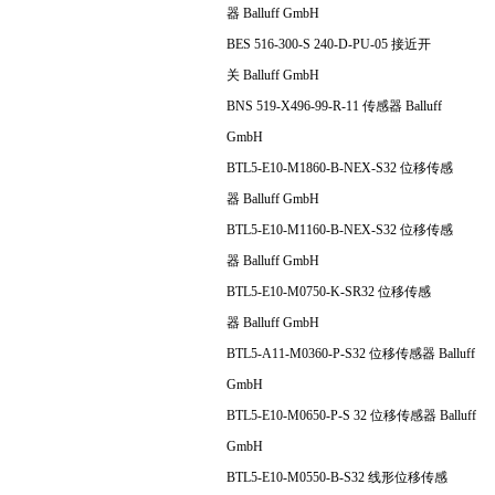
器 Balluff GmbH
BES 516-300-S 240-D-PU-05 接近开
关 Balluff GmbH
BNS 519-X496-99-R-11 传感器 Balluff
GmbH
BTL5-E10-M1860-B-NEX-S32 位移传感
器 Balluff GmbH
BTL5-E10-M1160-B-NEX-S32 位移传感
器 Balluff GmbH
BTL5-E10-M0750-K-SR32 位移传感
器 Balluff GmbH
BTL5-A11-M0360-P-S32 位移传感器 Balluff
GmbH
BTL5-E10-M0650-P-S 32 位移传感器 Balluff
GmbH
BTL5-E10-M0550-B-S32 线形位移传感