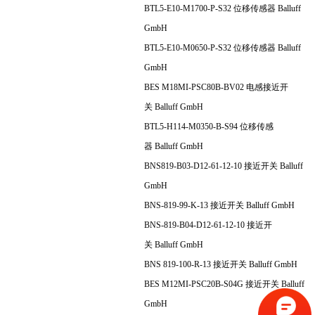
BTL5-E10-M1700-P-S32 位移传感器 Balluff
GmbH
BTL5-E10-M0650-P-S32 位移传感器 Balluff
GmbH
BES M18MI-PSC80B-BV02 电感接近开
关 Balluff GmbH
BTL5-H114-M0350-B-S94 位移传感
器 Balluff GmbH
BNS819-B03-D12-61-12-10 接近开关 Balluff
GmbH
BNS-819-99-K-13 接近开关 Balluff GmbH
BNS-819-B04-D12-61-12-10 接近开
关 Balluff GmbH
BNS 819-100-R-13 接近开关 Balluff GmbH
BES M12MI-PSC20B-S04G 接近开关 Balluff
GmbH