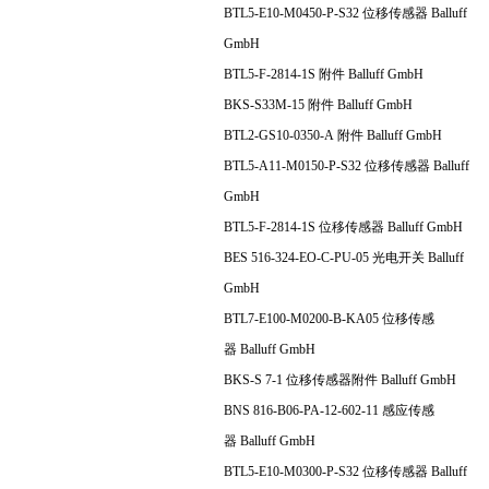
BTL5-E10-M0450-P-S32 位移传感器 Balluff
GmbH
BTL5-F-2814-1S 附件 Balluff GmbH
BKS-S33M-15 附件 Balluff GmbH
BTL2-GS10-0350-A 附件 Balluff GmbH
BTL5-A11-M0150-P-S32 位移传感器 Balluff
GmbH
BTL5-F-2814-1S 位移传感器 Balluff GmbH
BES 516-324-EO-C-PU-05 光电开关 Balluff
GmbH
BTL7-E100-M0200-B-KA05 位移传感
器 Balluff GmbH
BKS-S 7-1 位移传感器附件 Balluff GmbH
BNS 816-B06-PA-12-602-11 感应传感
器 Balluff GmbH
BTL5-E10-M0300-P-S32 位移传感器 Balluff