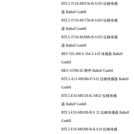
BTL5-T110-M0150-B-S103 位移传感
器 Balluff GmbH
BTL5-T110-M1750-B-S103 位移传感
器 Balluff GmbH
BTL5-T110-M2000-B-S103 位移传感
器 Balluff GmbH
BES 516-300-S 164-S 4-D 传感器 Balluff
GmbH
BKS-S33M-02 附件 Balluff GmbH
BTL5-A11-M0360-P-S32 位移传感器 Balluff
GmbH
BTL5-E10-M0150-K-SR32 位移传感
器 Balluff GmbH
BTL5-E10-M0100-B-S 32 位移传感器 Balluff
GmbH
BTL5-E10-M0300-B-KA10 位移传感