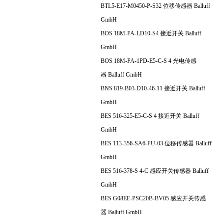
BTL5-E17-M0450-P-S32 位移传感器 Balluff
GmbH
BOS 18M-PA-LD10-S4 接近开关 Balluff
GmbH
BOS 18M-PA-1PD-E5-C-S 4 光电传感
器 Balluff GmbH
BNS 819-B03-D10-46-11 接近开关 Balluff
GmbH
BES 516-325-E5-C-S 4 接近开关 Balluff
GmbH
BES 113-356-SA6-PU-03 位移传感器 Balluff
GmbH
BES 516-378-S 4-C 感应开关传感器 Balluff
GmbH
BES G08EE-PSC20B-BV05 感应开关传感
器 Balluff GmbH