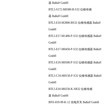
器 Balluff GmbH
BTL5-S172-M0300-B-S32 位移传感
器 Balluff GmbH
BTL5-E10-M2800-BS32 位移传感器 Balluff
GmbH
BTL5-E17-M1400-P-S32 位移传感器 Balluff
GmbH
BTL5-E17-M0450-P-S32 位移传感器 Balluff
GmbH
BTL5-E10-M0500-P-S32 位移传感器 Balluff
GmbH
BTL5-C10-M0150-P-S32 位移传感器 Balluff
GmbH
BTL5-E10-M0250-K-SR32 位移传感
器 Balluff GmbH
BNS-819-99-K-12 光电开关 Balluff GmbH