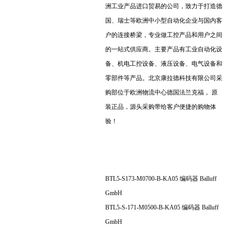
洲工业产品进口贸易的公司，致力于打造德
国、瑞士等欧洲中小型自动化企业与国内客
户的连接桥梁，专业做工控产品和用户之间
的一站式供应商。主要产品有工业自动化设
备、机电工控设备、液压设备、电气设备和
零部件等产品。北京康拉德科技有限公司采
购部位于欧洲物流中心德国法兰克福， 原
装正品，源头采购带给客户便捷的购物体
验！
BTL5-S173-M0700-B-KA05 编码器 Balluff
GmbH
BTL5-S-171-M0500-B-KA05 编码器 Balluff
GmbH