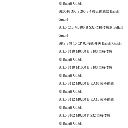
器 Balluff GmbH
BES516-300-S 266-S 4 接近传感器 Balluff
GmbH
BTL5-C10-M0100-B-S32 位移传感器 Balluff
GmbH
BKS-S48-15-CP-02 接近开关 Balluff GmbH
BTL5-T110-M0700-B-S103 位移传感
器 Balluff GmbH
BTL5-T110-M1000-B-S103 位移传感
器 Balluff GmbH
BTL5-S112-M0200-B-KA10 位移传感
器 Balluff GmbH
BTL5-S112-M0200-B-KA15 位移传感
器 Balluff GmbH
BTL5-S102-M0200-P-S32 位移传感
器 Balluff GmbH