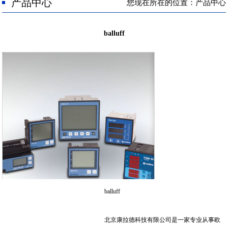
人才招聘
产品中心
您现在所在的位置：产品中心
联系我们
balluff
balluff
北京康拉德科技有限公司是一家专业从事欧