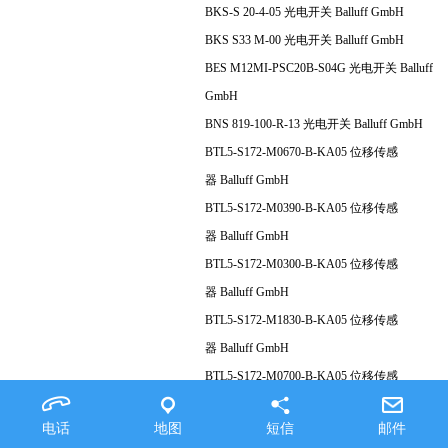
BKS-S 20-4-05 光电开关 Balluff GmbH
BKS S33 M-00 光电开关 Balluff GmbH
BES M12MI-PSC20B-S04G 光电开关 Balluff
GmbH
BNS 819-100-R-13 光电开关 Balluff GmbH
BTL5-S172-M0670-B-KA05 位移传感
器 Balluff GmbH
BTL5-S172-M0390-B-KA05 位移传感
器 Balluff GmbH
BTL5-S172-M0300-B-KA05 位移传感
器 Balluff GmbH
BTL5-S172-M1830-B-KA05 位移传感
器 Balluff GmbH
BTL5-S172-M0700-B-KA05 位移传感
器 Balluff GmbH
电话
地图
短信
邮件
BTL5-S172-M0550-B-KA05 位移传感