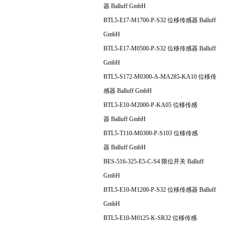
器 Balluff GmbH
BTL5-E17-M1700-P-S32 位移传感器 Balluff
GmbH
BTL5-E17-M0500-P-S32 位移传感器 Balluff
GmbH
BTL5-S172-M0300-A-MA285-KA10 位移传
感器 Balluff GmbH
BTL5-E10-M2000-P-KA05 位移传感
器 Balluff GmbH
BTL5-T110-M0300-P-S103 位移传感
器 Balluff GmbH
BES-516-325-E5-C-S4 限位开关 Balluff
GmbH
BTL5-E10-M1200-P-S32 位移传感器 Balluff
GmbH
BTL5-E10-M0125-K-SR32 位移传感