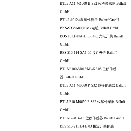
BTL5-A11-M1500-B-S32 位移传感器 Balluff
GmbH
BTL-P-1012-4R 磁性浮子 Balluff GmbH
BKS-S33M-00(10M) 电缆 Balluff GmbH
BOS 18KF-NA-1PE-S4-C 光电开关 Balluff
GmbH
BES 516-114-SA1-05 接近开关 Balluff
GmbH
BTL7-E100-M0135-B-KA05 位移传感
器 Balluff GmbH
BTL5-A11-M0360-P-S32 位移传感器 Balluff
GmbH
BTL5-E10-M0650-P-S32 位移传感器 Balluff
GmbH
BTL5-F-2814-1S 位移传感器 Balluff GmbH
BES 516-211-E4-E-03 接近开关传感