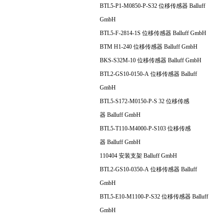
BTL5-P1-M0850-P-S32 位移传感器 Balluff
GmbH
BTL5-F-2814-1S 位移传感器 Balluff GmbH
BTM H1-240 位移传感器 Balluff GmbH
BKS-S32M-10 位移传感器 Balluff GmbH
BTL2-GS10-0150-A 位移传感器 Balluff
GmbH
BTL5-S172-M0150-P-S 32 位移传感
器 Balluff GmbH
BTL5-T110-M4000-P-S103 位移传感
器 Balluff GmbH
110404 安装支架 Balluff GmbH
BTL2-GS10-0350-A 位移传感器 Balluff
GmbH
BTL5-E10-M1100-P-S32 位移传感器 Balluff
GmbH