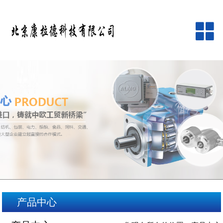
网站首页
公司简介
产品中心
品牌中心
新闻资讯
客户服务
产品中心
在线留言