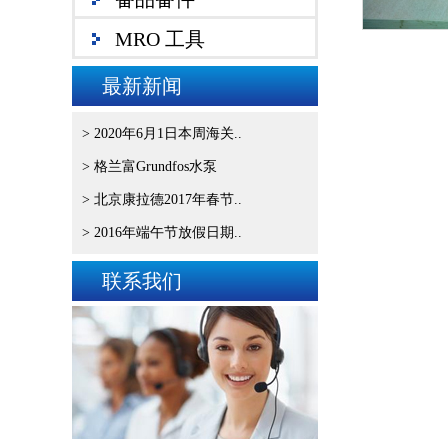
MRO 工具
最新新闻
> 2020年6月1日本周海关..
> 格兰富Grundfos水泵
> 北京康拉德2017年春节..
> 2016年端午节放假日期..
联系我们