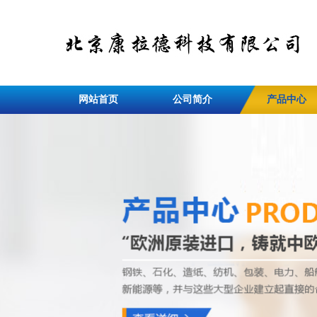
网站首页
公司简介
产品中心