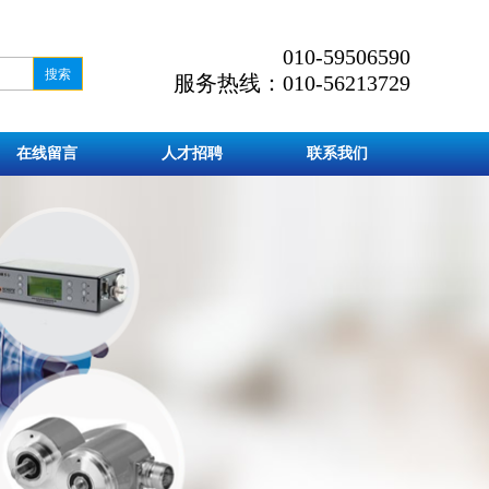
010-59506590
服务热线：010-56213729
在线留言
人才招聘
联系我们