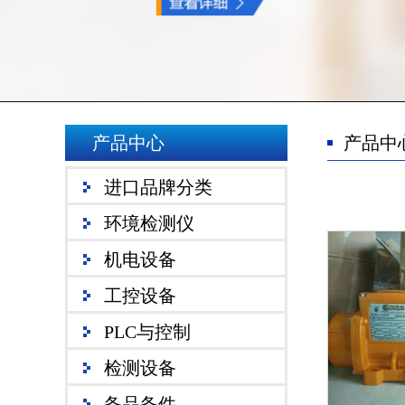
产品中心
产品中
进口品牌分类
环境检测仪
机电设备
工控设备
PLC与控制
检测设备
备品备件