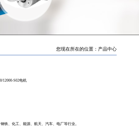
您现在所在的位置：产品中心
10/12000-S02电机
、钢铁、化工、能源、航天、汽车、电厂等行业。