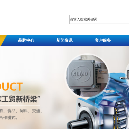
品牌中心
新闻资讯
客户服务