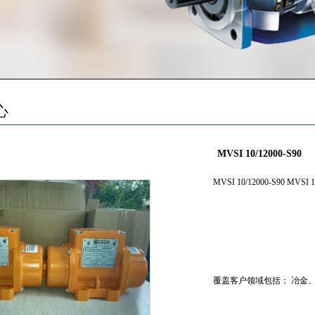
心
MVSI 10/12000-S90
MVSI 10/12000-S90 MVSI 
覆盖客户领域包括： 冶金