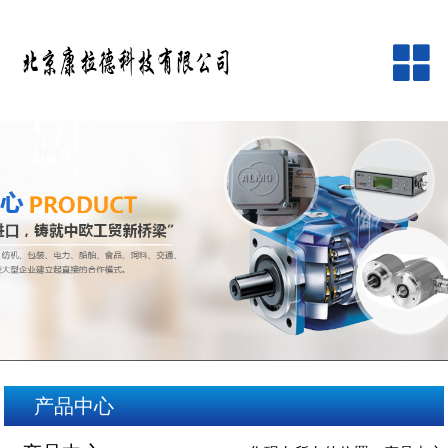
网站首页
公司简介
产品中心
品牌中心
新闻资讯
客户服务
产品中心
在线留言