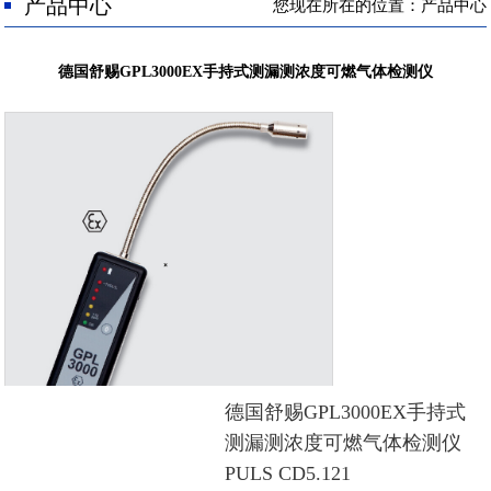
人才招聘
产品中心
您现在所在的位置：产品中心
联系我们
德国舒赐GPL3000EX手持式测漏测浓度可燃气体检测仪
德国舒赐GPL3000EX手持式
测漏测浓度可燃气体检测仪
PULS CD5.121