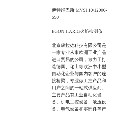
伊特维巴斯 MVSI 10/12000-
S90
EGON HARIG火焰检测仪
北京康拉德科技有限公司是
一家专业从事欧洲工业产品
进口贸易的公司，致力于打
造德国、瑞士等欧洲中小型
自动化企业与国内客户的连
接桥梁，专业做工控产品和
用户之间的一站式供应商。
主要产品有工业自动化设
备、机电工控设备、液压设
备、电气设备和零部件等产