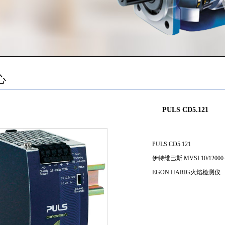
心
PULS CD5.121
PULS CD5.121
伊特维巴斯 MVSI 10/12000-
EGON HARIG火焰检测仪