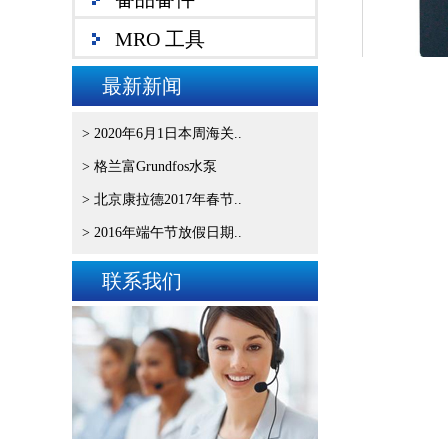
MRO 工具
最新新闻
> 2020年6月1日本周海关..
> 格兰富Grundfos水泵
> 北京康拉德2017年春节..
> 2016年端午节放假日期..
联系我们