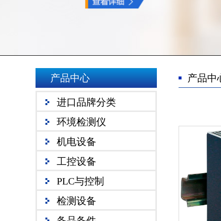
产品中心
产品中
进口品牌分类
环境检测仪
机电设备
工控设备
PLC与控制
检测设备
备品备件