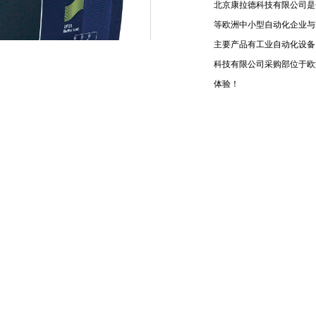
北京康拉德科技有限公司是
等欧洲中小型自动化企业与
主要产品有工业自动化设备
科技有限公司采购部位于欧
体验！