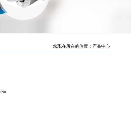
您现在所在的位置：产品中心
S90