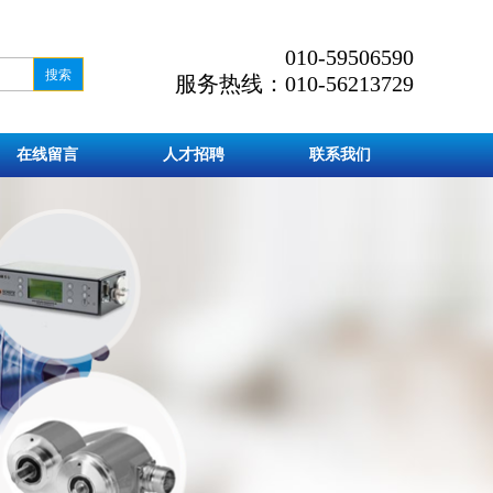
010-59506590
服务热线：010-56213729
在线留言
人才招聘
联系我们