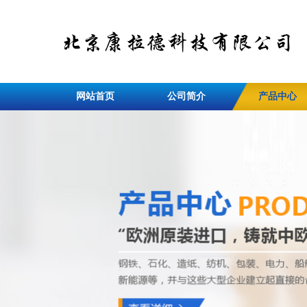
网站首页
公司简介
产品中心