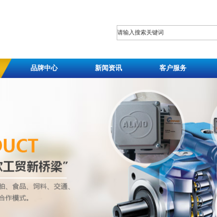
品牌中心
新闻资讯
客户服务