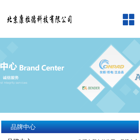
网站首页
公司简介
产品中心
品牌中心
新闻资讯
客户服务
品牌中心
在线留言