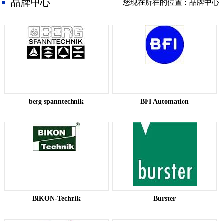
人才招聘
品牌中心
您现在所在的位置：品牌中心
联系我们
berg spanntechnik
BFI Automation
BIKON-Technik
Burster