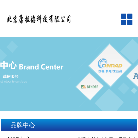
网站首页
公司简介
产品中心
品牌中心
新闻资讯
客户服务
品牌中心
在线留言