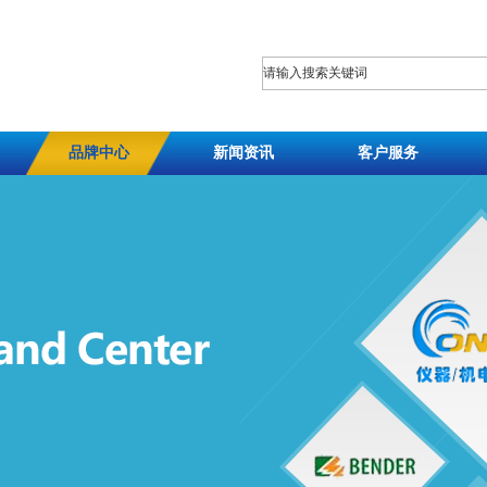
品牌中心
新闻资讯
客户服务