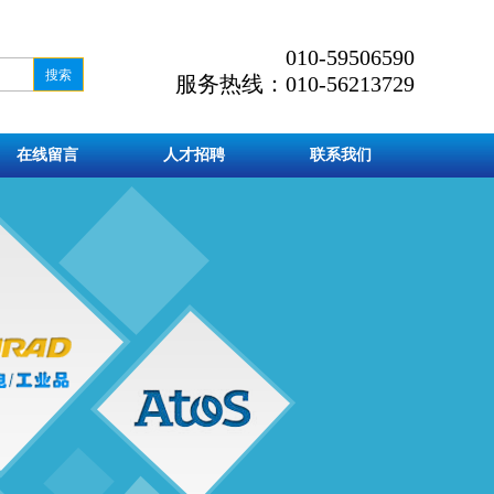
010-59506590
服务热线：010-56213729
在线留言
人才招聘
联系我们