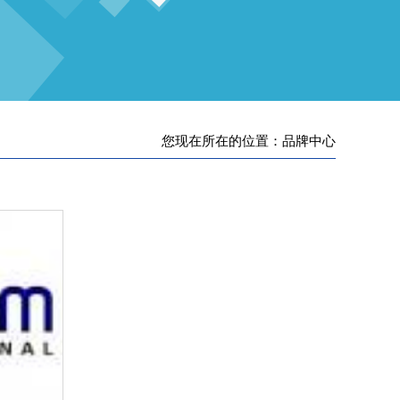
您现在所在的位置：品牌中心