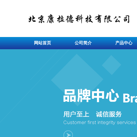
网站首页
公司简介
产品中心