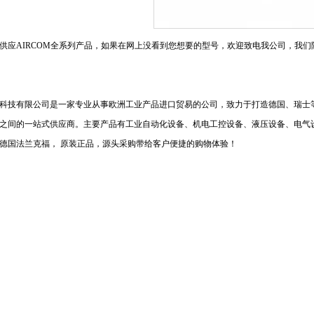
供应AIRCOM全系列产品，如果在网上没看到您想要的型号，欢迎致电我公司，我们
科技有限公司是一家专业从事欧洲工业产品进口贸易的公司，致力于打造德国、瑞士
之间的一站式供应商。主要产品有工业自动化设备、机电工控设备、液压设备、电气
德国法兰克福， 原装正品，源头采购带给客户便捷的购物体验！