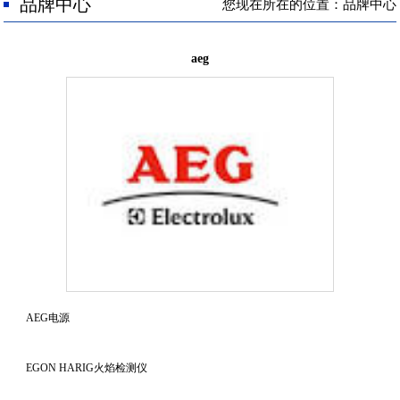
人才招聘
品牌中心
您现在所在的位置：品牌中心
联系我们
aeg
AEG电源
EGON HARIG火焰检测仪