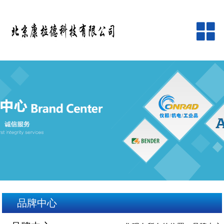
网站首页
公司简介
产品中心
品牌中心
新闻资讯
客户服务
品牌中心
在线留言