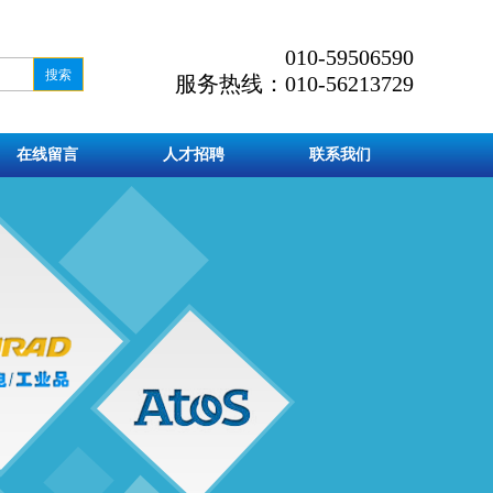
010-59506590
服务热线：010-56213729
在线留言
人才招聘
联系我们