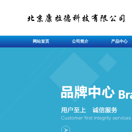
网站首页
公司简介
产品中心