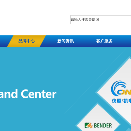
品牌中心
新闻资讯
客户服务