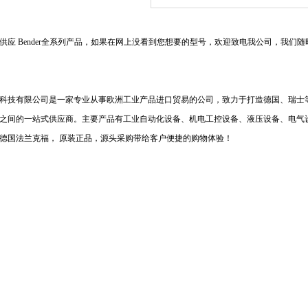
 Bender
全系列产品，如果在网上没看到您想要的型号，欢迎致电我公司，我们随
科技有限公司是一家专业从事欧洲工业产品进口贸易的公司，致力于打造德国、瑞士
之间的一站式供应商。主要产品有工业自动化设备、机电工控设备、液压设备、电气
德国法兰克福， 原装正品，源头采购带给客户便捷的购物体验！