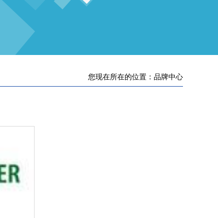
您现在所在的位置：品牌中心