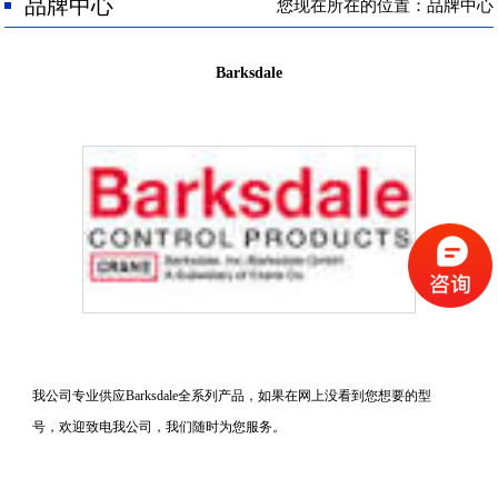
人才招聘
品牌中心
您现在所在的位置：品牌中心
联系我们
Barksdale
我公司专业供应Barksdale全系列产品，如果在网上没看到您想要的型
号，欢迎致电我公司，我们随时为您服务。