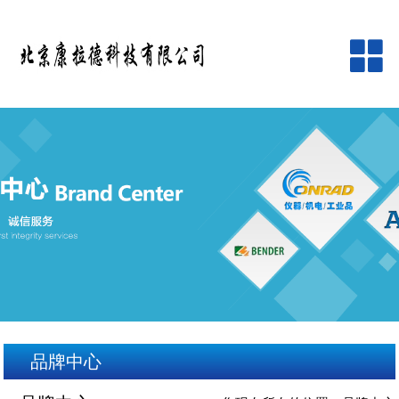
网站首页
公司简介
产品中心
品牌中心
新闻资讯
客户服务
品牌中心
在线留言