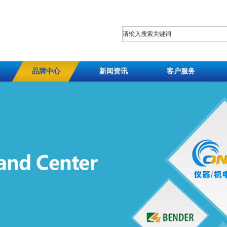
品牌中心
新闻资讯
客户服务