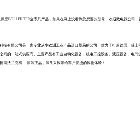
供应BOLLFILTER全系列产品，如果在网上没看到您想要的型号，欢迎致电我公司
科技有限公司是一家专业从事欧洲工业产品进口贸易的公司，致力于打造德国、瑞士
之间的一站式供应商。主要产品有工业自动化设备、机电工控设备、液压设备、电气
德国法兰克福， 原装正品，源头采购带给客户便捷的购物体验！