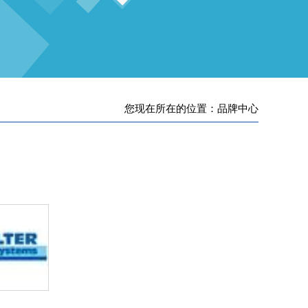
您现在所在的位置：品牌中心