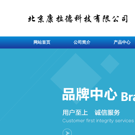
网站首页
公司简介
产品中心