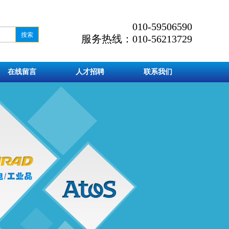
010-59506590
服务热线：010-56213729
在线留言
人才招聘
联系我们