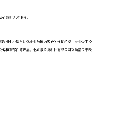
，我们随时为您服务。
等欧洲中小型自动化企业与国内客户的连接桥梁，专业做工控
设备和零部件等产品。北京康拉德科技有限公司采购部位于欧