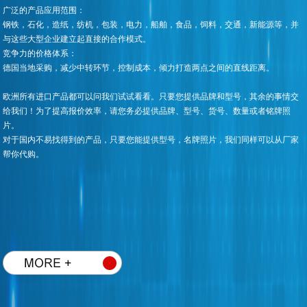
广泛的产品应用范围：
钢铁，石化，造纸，纺机，包装，电力，船舶，食品，饲料，交通，新能源等，并
与这些大型企业建立起直接的合作模式。
竞争力的价格体系：
德国当地采购，减少中转环节，控制成本，倾力打造两点之间的直线距离。
欧洲所有进口产品都可以问我们试试看看。只要您提供品牌和型号，其余的事情交
给我们！为了提高报价效率，请您务必提供品牌、型号、货号、数量或者铭牌照
片。
对于国内不易找得到的产品，只要您能提供型号，名牌照片，我们同样可以从厂家
帮你代购。