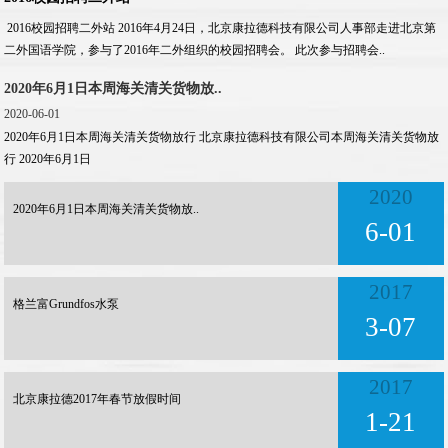
2016校园招聘二外站 2016年4月24日，北京康拉德科技有限公司人事部走进北京第
二外国语学院，参与了2016年二外组织的校园招聘会。 此次参与招聘会..
2020年6月1日本周海关清关货物放..
2020-06-01
2020年6月1日本周海关清关货物放行 北京康拉德科技有限公司本周海关清关货物放
行 2020年6月1日
2020
2020年6月1日本周海关清关货物放..
6-01
2017
格兰富Grundfos水泵
3-07
2017
北京康拉德2017年春节放假时间
1-21