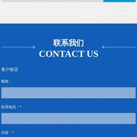
联系我们
CONTACT US
客户留言
昵称：
联系电话：*
内容：*