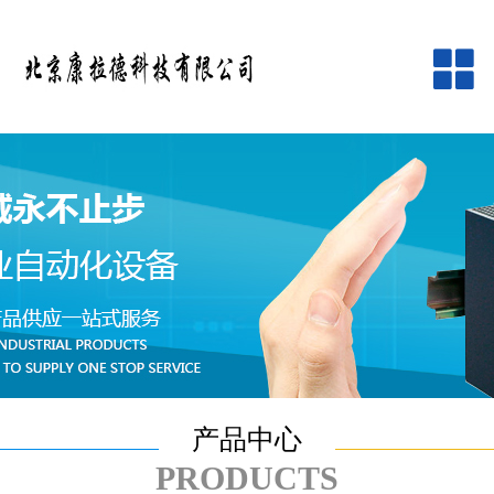
网站首页
公司简介
产品中心
品牌中心
新闻资讯
客户服务
产品中心
在线留言
PRODUCTS