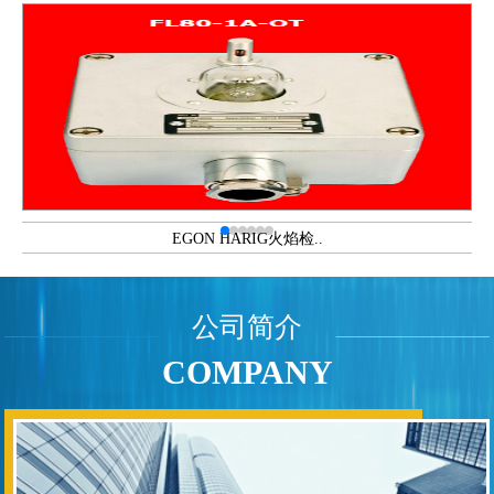
人才招聘
联系我们
EGON HARIG火焰检..
公司简介
COMPANY