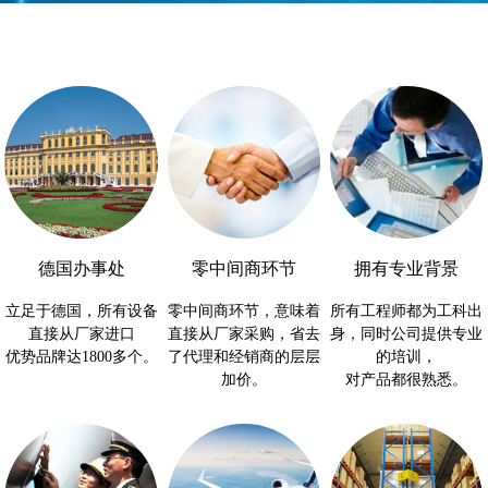
德国办事处
零中间商环节
拥有专业背景
立足于德国，所有设备
零中间商环节，意味着
所有工程师都为工科出
直接从厂家进口
直接从厂家采购，省去
身，同时公司提供专业
优势品牌达1800多个。
了代理和经销商的层层
的培训，
加价。
对产品都很熟悉。