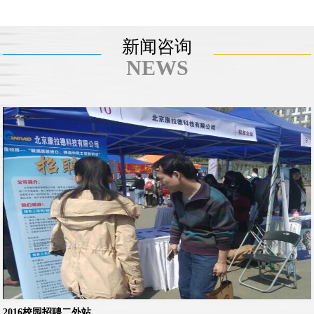
新闻咨询
NEWS
2016校园招聘二外站