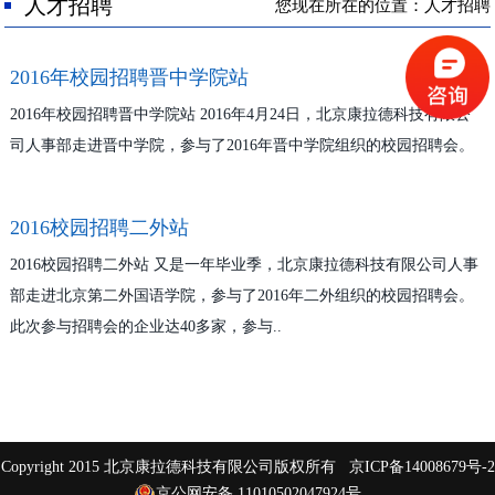
人才招聘
人才招聘
您现在所在的位置：人才招聘
联系我们
2016年校园招聘晋中学院站
2016年校园招聘晋中学院站 2016年4月24日，北京康拉德科技有限公
司人事部走进晋中学院，参与了2016年晋中学院组织的校园招聘会。
2016校园招聘二外站
2016校园招聘二外站 又是一年毕业季，北京康拉德科技有限公司人事
部走进北京第二外国语学院，参与了2016年二外组织的校园招聘会。
此次参与招聘会的企业达40多家，参与..
Copyright 2015 北京康拉德科技有限公司版权所有
京ICP备14008679号-2
京公网安备 11010502047924号