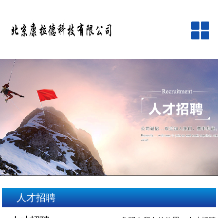
网站首页
公司简介
产品中心
品牌中心
新闻资讯
客户服务
人才招聘
在线留言