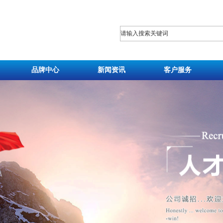
品牌中心
新闻资讯
客户服务