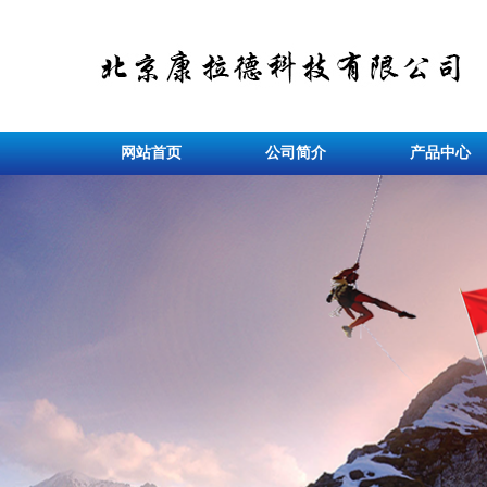
网站首页
公司简介
产品中心