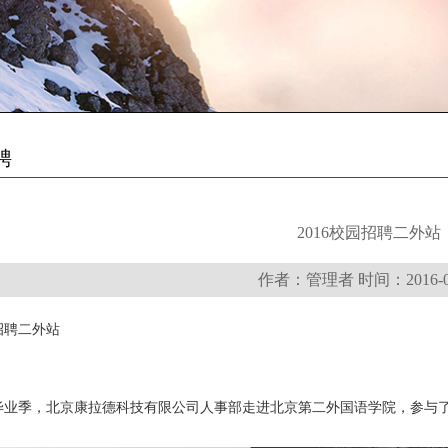
聘
2016校园招聘二外站
作者：管理者 时间：2016-05
园招聘二外站
毕业季，北京康拉德科技有限公司人事部走进北京第二外国语学院，参与了2