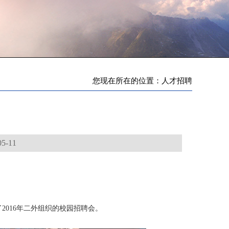
您现在所在的位置：人才招聘
-11
016年二外组织的校园招聘会。