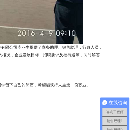
科技有限公司毕业生提供了商务助理、销售助理，行政人员，
司的概况，企业发展目标，招聘要求及福待遇等，同时解答
同学留下自己的简历，希望能获得人生第一份职业。
在线咨询
咨询工程师
销售经理1
销售经理2