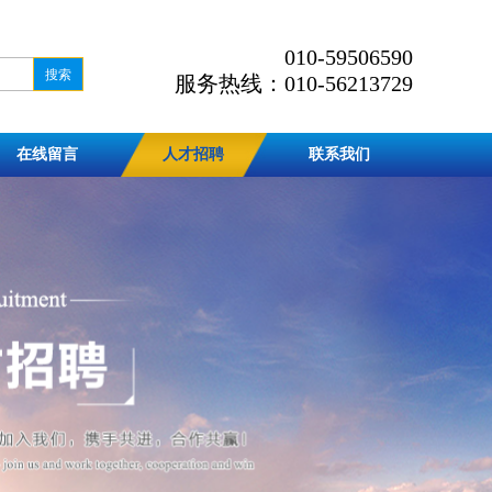
010-59506590
服务热线：010-56213729
在线留言
人才招聘
联系我们