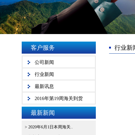
客户服务
行业新
公司新闻
行业新闻
最新讯息
2016年第19周海关到货
最新新闻
> 2020年6月1日本周海关..