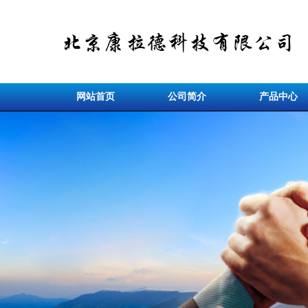
网站首页
公司简介
产品中心