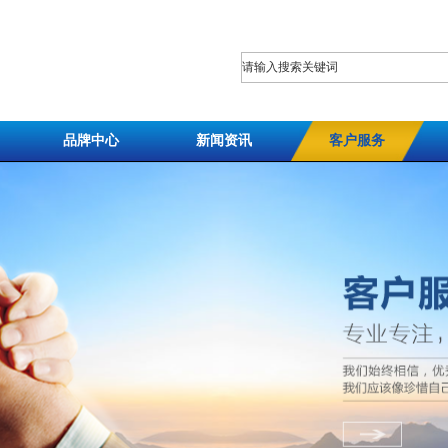
品牌中心
新闻资讯
客户服务