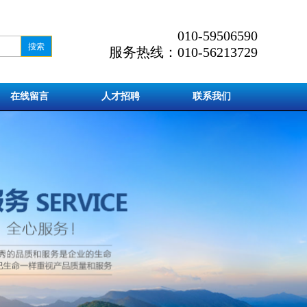
010-59506590
服务热线：010-56213729
在线留言
人才招聘
联系我们