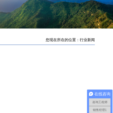
您现在所在的位置：行业新闻
在线咨询
咨询工程师
销售经理1